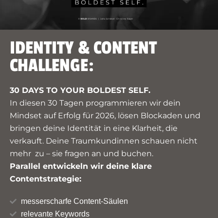
IDENTITY & CONTENT
CHALLENGE:
30 DAYS TO YOUR BOLDEST SELF.
In diesen 30 Tagen programmieren wir dein
Mindset auf Erfolg für 2026, lösen Blockaden und
bringen deine Identität in eine Klarheit, die
verkauft. Deine Traumkundinnen schauen nicht
mehr zu – sie fragen an und buchen.
Parallel entwickeln wir deine klare
Contentstrategie:
messerscharfe Content-Säulen
relevante Keywords