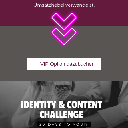
Umsatzhebel verwandelst.
→ VIP Option dazubuchen