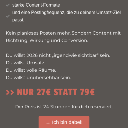
starke Content-Formate
und eine Postingfrequenz, die zu deinem Umsatz-Ziel
passt.
Kein planloses Posten mehr. Sondern Content mit
Richtung, Wirkung und Conversion.
Du willst 2026 nicht „irgendwie sichtbar“ sein.
Du willst Umsatz.
Du willst volle Räume.
Du willst unübersehbar sein.
>> NUR 27€
STATT 79€
Der Preis ist 24 Stunden für dich reserviert.
→ Ich bin dabei!